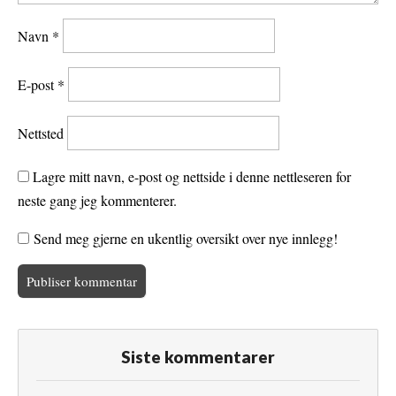
Navn
*
E-post
*
Nettsted
Lagre mitt navn, e-post og nettside i denne nettleseren for
neste gang jeg kommenterer.
Send meg gjerne en ukentlig oversikt over nye innlegg!
Siste kommentarer