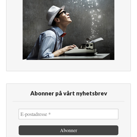
Abonner på vårt nyhetsbrev