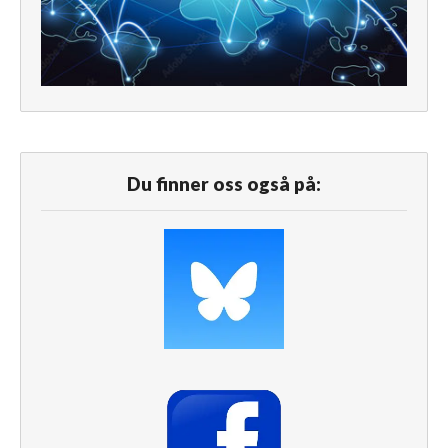
Du finner oss også på: