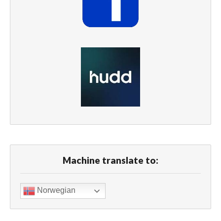
Machine translate to:
Norwegian