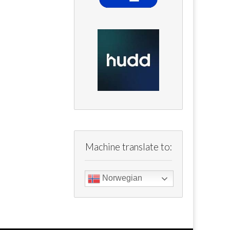
Machine translate to:
Norwegian