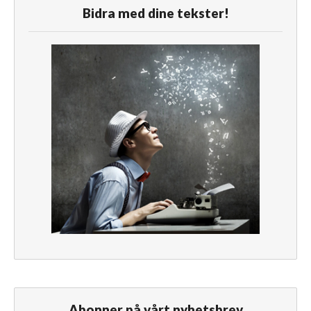
Bidra med dine tekster!
Abonner på vårt nyhetsbrev