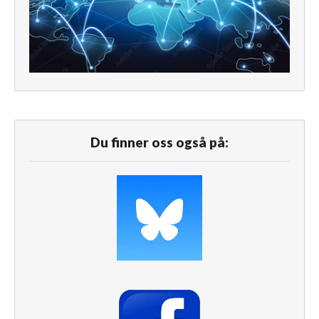
Du finner oss også på: