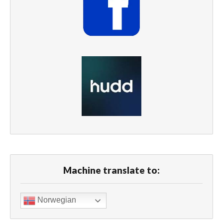
Machine translate to:
Norwegian