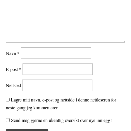
Navn
*
E-post
*
Nettsted
Lagre mitt navn, e-post og nettside i denne nettleseren for
neste gang jeg kommenterer.
Send meg gjerne en ukentlig oversikt over nye innlegg!