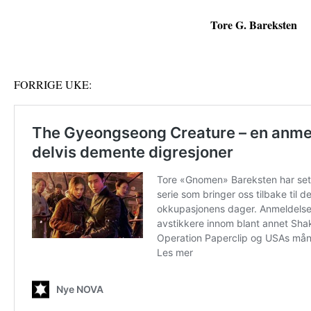
Tore G. Bareksten
FORRIGE UKE: