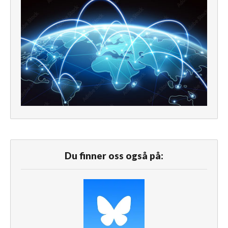
Du finner oss også på: