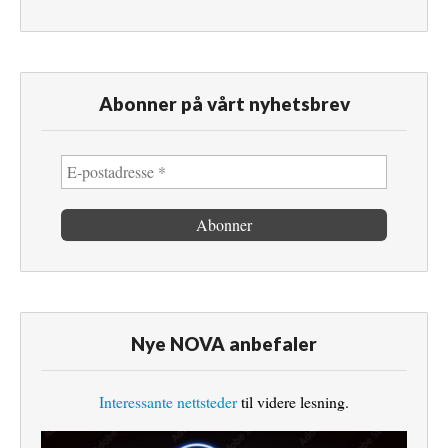
Abonner på vårt nyhetsbrev
Nye NOVA anbefaler
Interessante nettsteder
til videre lesning.