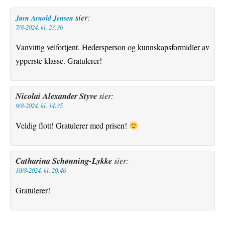
sier:
Jørn Arnold Jensen
7/8-2024, kl. 23:36
Vanvittig velfortjent. Hedersperson og kunnskapsformidler av
ypperste klasse. Gratulerer!
Nicolai Alexander Styve
sier:
9/8-2024, kl. 14:35
Veldig flott! Gratulerer med prisen!
Catharina Schønning-Lykke
sier:
10/8-2024, kl. 20:46
Gratulerer!