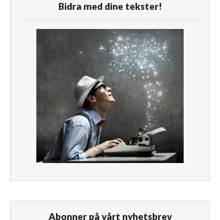
Bidra med dine tekster!
Abonner på vårt nyhetsbrev