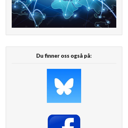
Du finner oss også på: