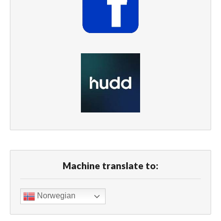
Machine translate to:
Norwegian