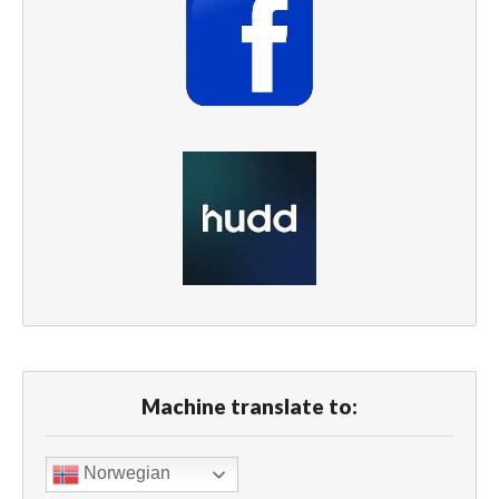
Machine translate to:
Norwegian