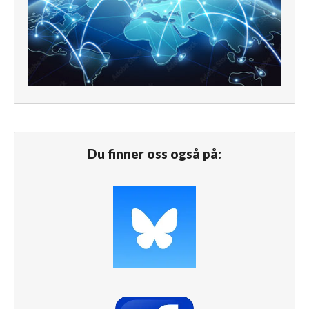
Du finner oss også på: