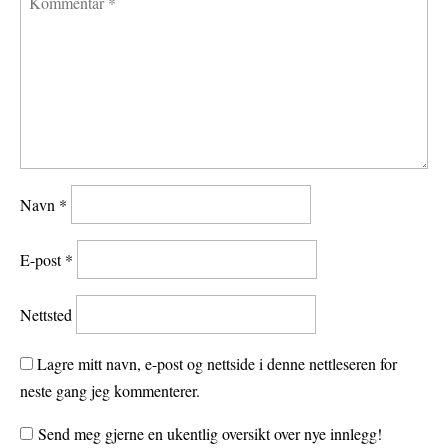
Navn
*
E-post
*
Nettsted
Lagre mitt navn, e-post og nettside i denne nettleseren for
neste gang jeg kommenterer.
Send meg gjerne en ukentlig oversikt over nye innlegg!