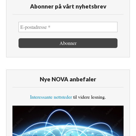
Abonner på vårt nyhetsbrev
Nye NOVA anbefaler
Interessante nettsteder
til videre lesning.