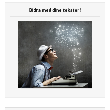
Bidra med dine tekster!