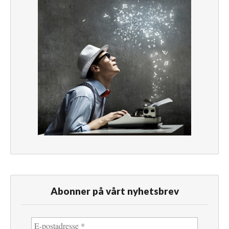
Abonner på vårt nyhetsbrev