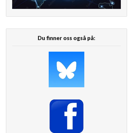
Du finner oss også på: