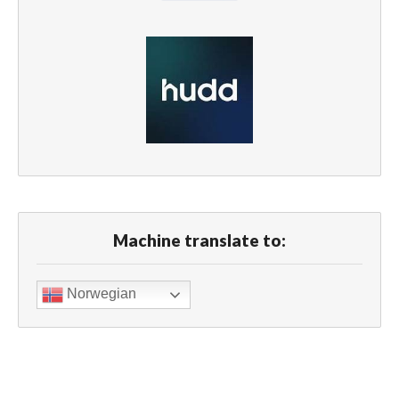
Machine translate to:
Norwegian