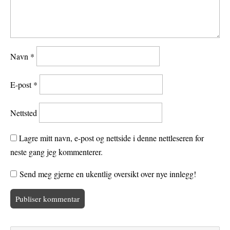
Navn
*
E-post
*
Nettsted
Lagre mitt navn, e-post og nettside i denne nettleseren for
neste gang jeg kommenterer.
Send meg gjerne en ukentlig oversikt over nye innlegg!