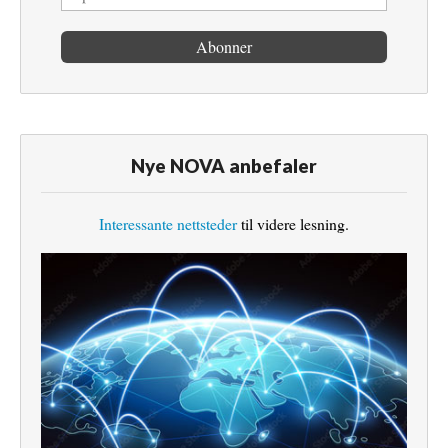
Nye NOVA anbefaler
Interessante nettsteder
til videre lesning.