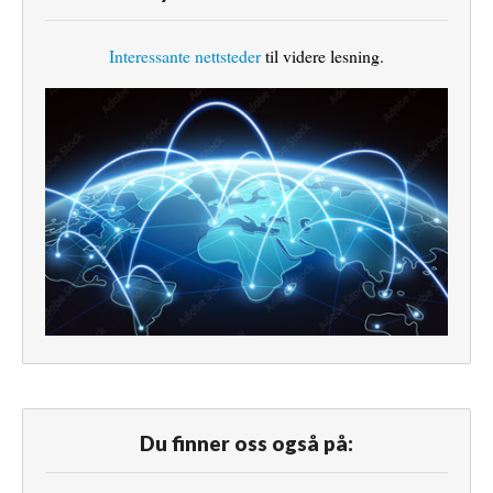
Interessante nettsteder
til videre lesning.
Du finner oss også på: