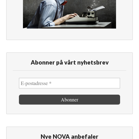
Abonner på vårt nyhetsbrev
Nye NOVA anbefaler