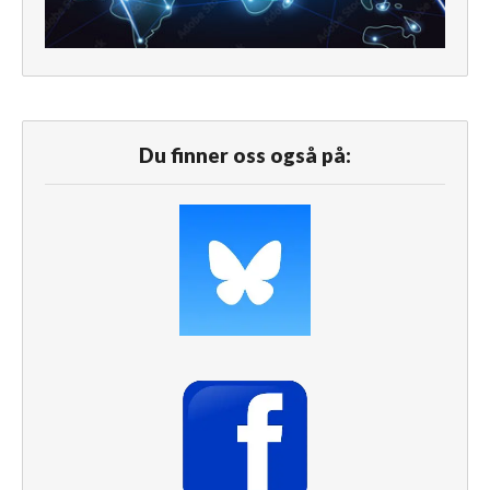
Du finner oss også på: