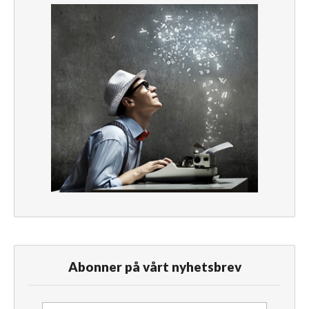
Abonner på vårt nyhetsbrev