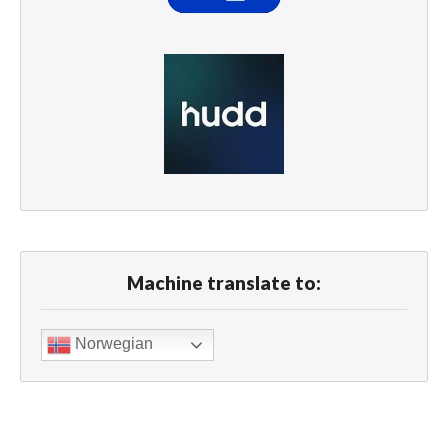
Machine translate to:
Norwegian