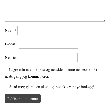
Navn
*
E-post
*
Nettsted
Lagre mitt navn, e-post og nettside i denne nettleseren for
neste gang jeg kommenterer.
Send meg gjerne en ukentlig oversikt over nye innlegg!