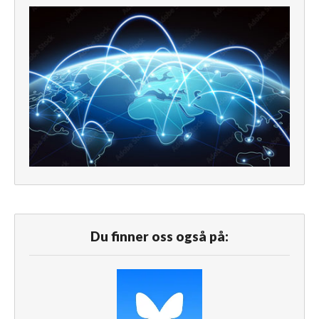
Du finner oss også på: