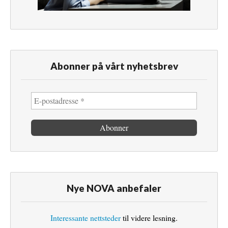
Abonner på vårt nyhetsbrev
Nye NOVA anbefaler
Interessante nettsteder
til videre lesning.