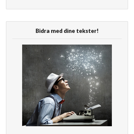
Bidra med dine tekster!