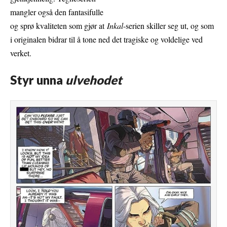
mangler også den fantasifulle
og sprø kvaliteten som gjør at
Inkal
-serien skiller seg ut, og som
i originalen bidrar til å tone ned det tragiske og voldelige ved
verket.
Styr unna
ulvehodet