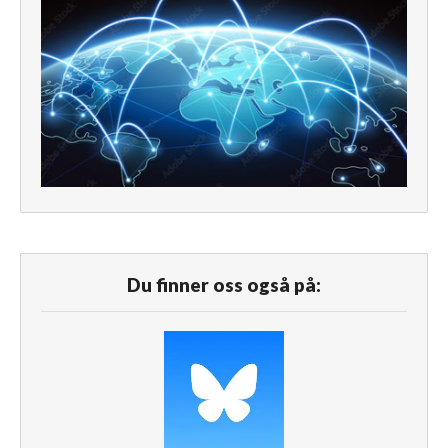
Du finner oss også på: