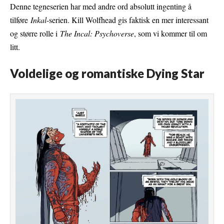
Denne tegneserien har med andre ord absolutt ingenting å
tilføre
Inkal
-serien. Kill Wolfhead gis faktisk en mer interessant
og større rolle i
The Incal: Psychoverse
, som vi kommer til om
litt.
Voldelige og romantiske Dying Star