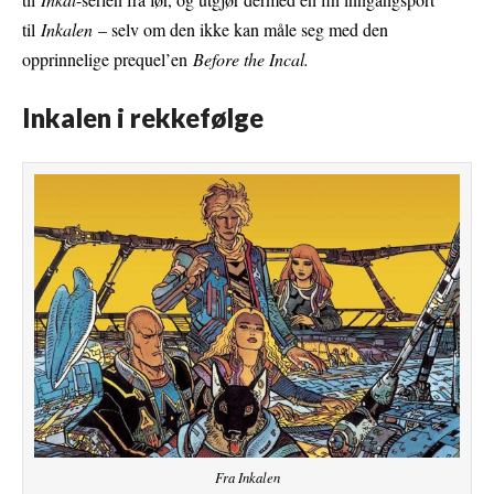
til
Inkalen
– selv om den ikke kan måle seg med den
opprinnelige prequel’en
Before the Incal.
Inkalen i rekkefølge
Fra Inkalen