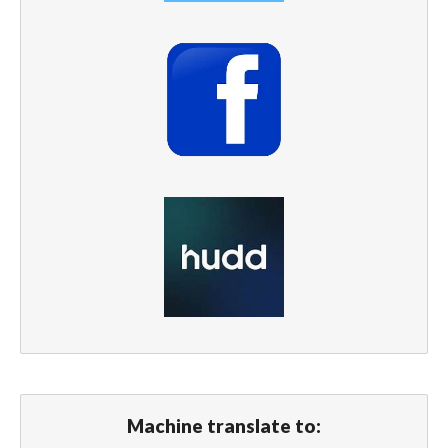
Machine translate to: