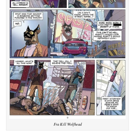
Fra Kill Wolfhead