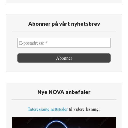
Abonner på vårt nyhetsbrev
Nye NOVA anbefaler
Interessante nettsteder
til videre lesning.