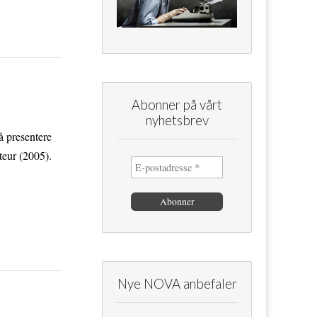
Abonner på vårt
nyhetsbrev
 presentere
teur (2005).
Nye NOVA anbefaler