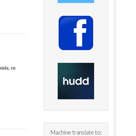
stida, en
Machine translate to: