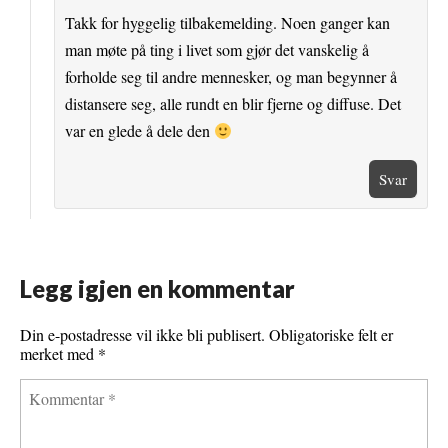
Takk for hyggelig tilbakemelding. Noen ganger kan
man møte på ting i livet som gjør det vanskelig å
forholde seg til andre mennesker, og man begynner å
distansere seg, alle rundt en blir fjerne og diffuse. Det
var en glede å dele den
Svar
Legg igjen en kommentar
Din e-postadresse vil ikke bli publisert.
Obligatoriske felt er
merket med
*