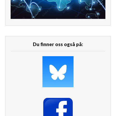
Du finner oss også på: