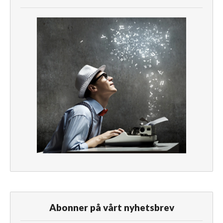
Abonner på vårt nyhetsbrev