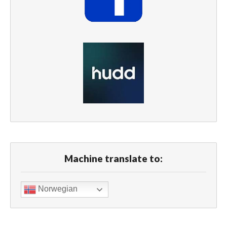
Machine translate to:
Norwegian