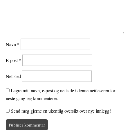
Navn
*
E-post
*
Nettsted
Lagre mitt navn, e-post og nettside i denne nettleseren for
neste gang jeg kommenterer.
Send meg gjerne en ukentlig oversikt over nye innlegg!