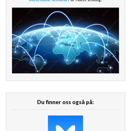
Du finner oss også på: