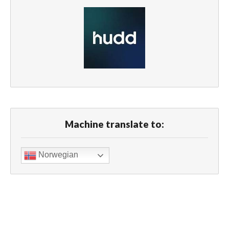
Machine translate to:
Norwegian