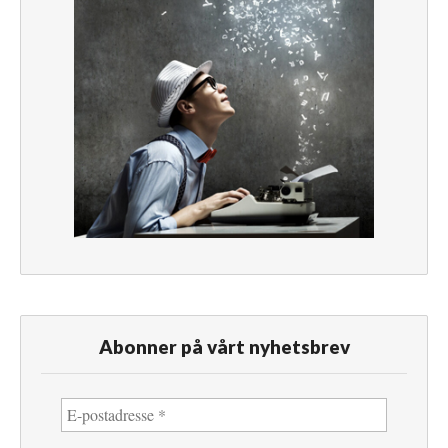
Abonner på vårt nyhetsbrev