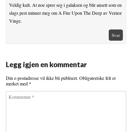
Veldig kult. At noe sprer seg i galaksen og blir ansett som en
slags pest minner meg om A Fire Upon The Deep av Vernor
Vinge.
Svar
Legg igjen en kommentar
Din e-postadresse vil ikke bli publisert.
Obligatoriske felt er
merket med
*