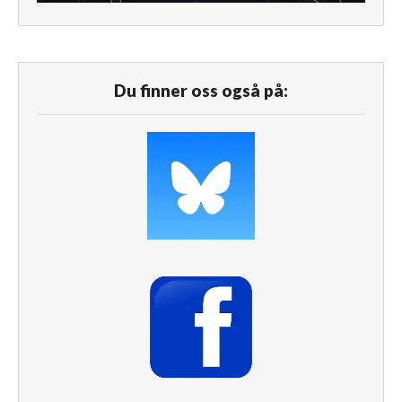
Du finner oss også på: