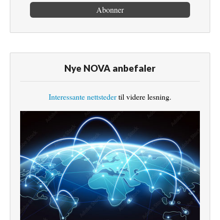
Nye NOVA anbefaler
Interessante nettsteder
til videre lesning.