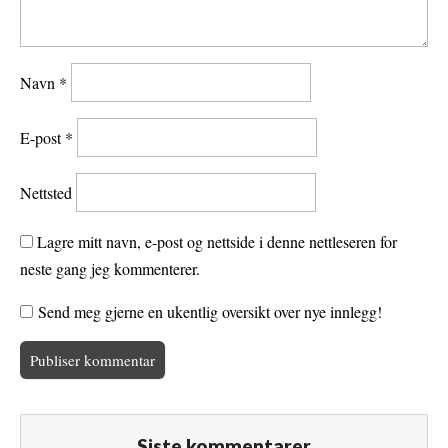
Navn
*
E-post
*
Nettsted
Lagre mitt navn, e-post og nettside i denne nettleseren for
neste gang jeg kommenterer.
Send meg gjerne en ukentlig oversikt over nye innlegg!
Siste kommentarer