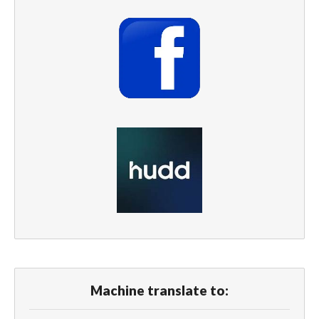
Machine translate to: