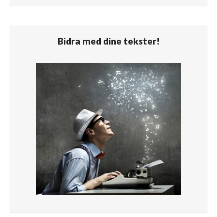
Bidra med dine tekster!