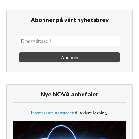
Abonner på vårt nyhetsbrev
Nye NOVA anbefaler
Interessante nettsteder
til videre lesning.