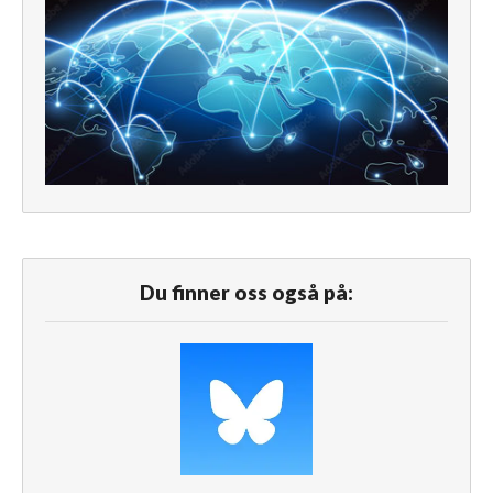
Du finner oss også på: