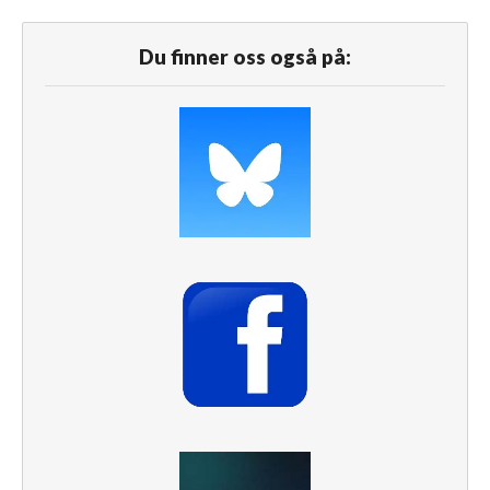
Du finner oss også på: