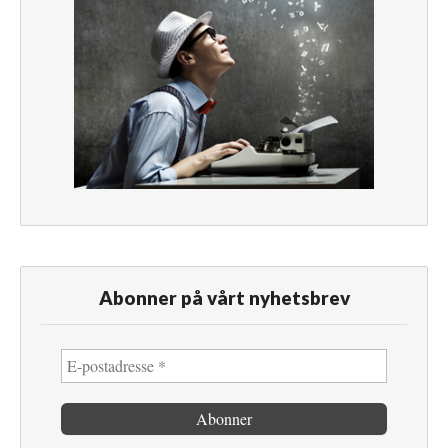
Abonner på vårt nyhetsbrev