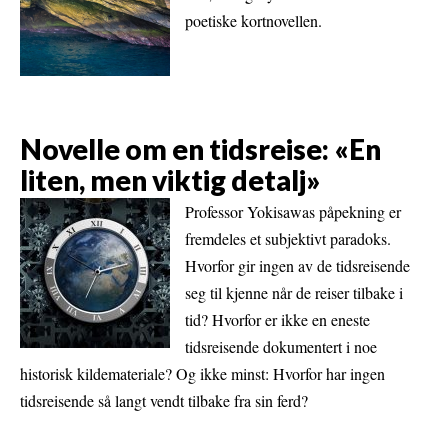
poetiske kortnovellen.
Novelle om en tidsreise: «En
liten, men viktig detalj»
Professor Yokisawas påpekning er
fremdeles et subjektivt paradoks.
Hvorfor gir ingen av de tidsreisende
seg til kjenne når de reiser tilbake i
tid? Hvorfor er ikke en eneste
tidsreisende dokumentert i noe
historisk kildemateriale? Og ikke minst: Hvorfor har ingen
tidsreisende så langt vendt tilbake fra sin ferd?