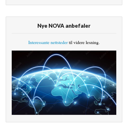
Nye NOVA anbefaler
Interessante nettsteder
til videre lesning.