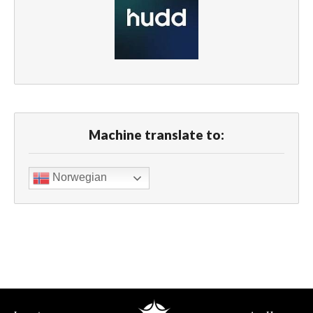
Machine translate to:
Norwegian