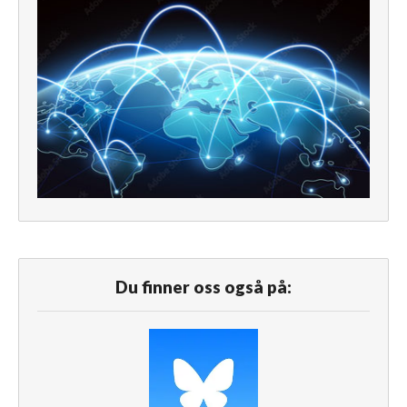
Du finner oss også på: