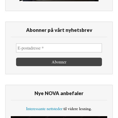
Abonner på vårt nyhetsbrev
Nye NOVA anbefaler
Interessante nettsteder
til videre lesning.