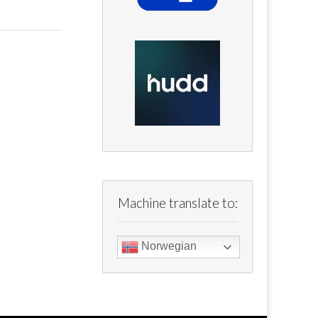
Machine translate to:
Norwegian