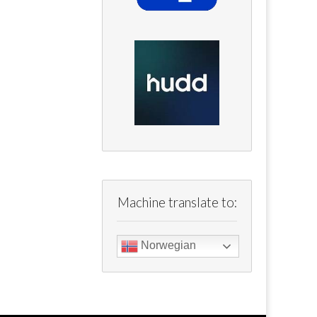
Machine translate to:
Norwegian