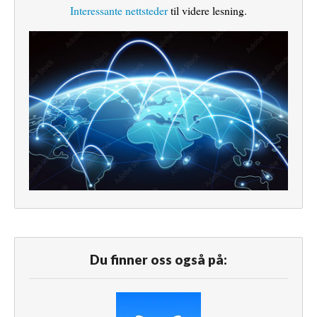
Interessante nettsteder
til videre lesning.
Du finner oss også på: