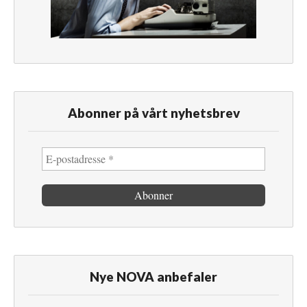
Abonner på vårt nyhetsbrev
Nye NOVA anbefaler