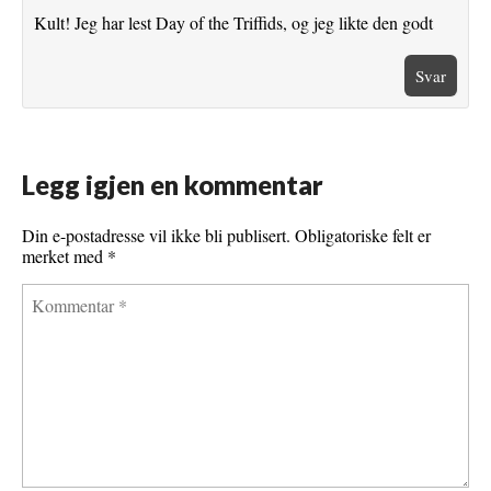
Kult! Jeg har lest Day of the Triffids, og jeg likte den godt
Svar
Legg igjen en kommentar
Din e-postadresse vil ikke bli publisert.
Obligatoriske felt er
merket med
*