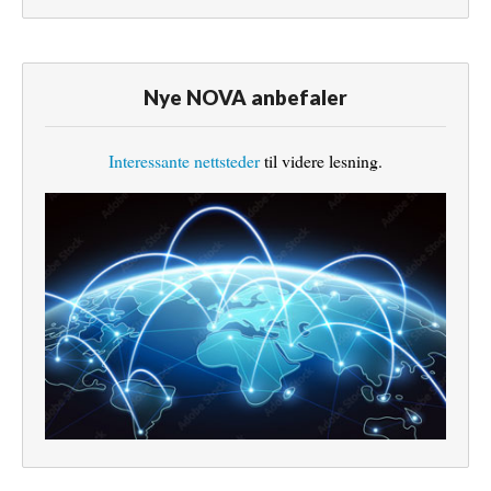
Nye NOVA anbefaler
Interessante nettsteder
til videre lesning.