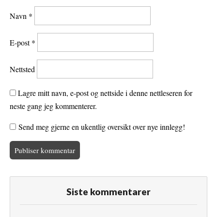
Navn
*
E-post
*
Nettsted
Lagre mitt navn, e-post og nettside i denne nettleseren for
neste gang jeg kommenterer.
Send meg gjerne en ukentlig oversikt over nye innlegg!
Siste kommentarer