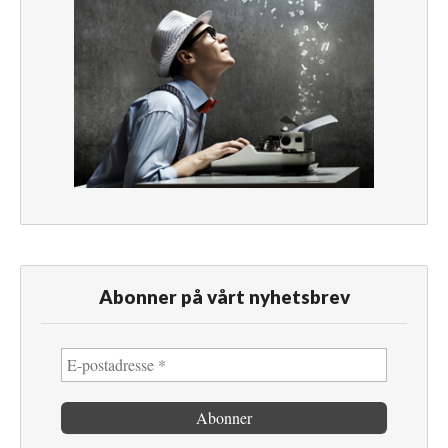
Abonner på vårt nyhetsbrev