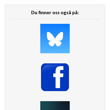
Du finner oss også på: