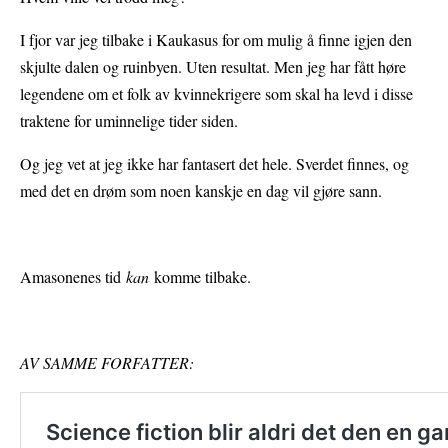
I fjor var jeg tilbake i Kaukasus for om mulig å finne igjen den
skjulte dalen og ruinbyen. Uten resultat. Men jeg har fått høre
legendene om et folk av kvinnekrigere som skal ha levd i disse
traktene for uminnelige tider siden.
Og jeg vet at jeg ikke har fantasert det hele. Sverdet finnes, og
med det en drøm som noen kanskje en dag vil gjøre sann.
Amasonenes tid
kan
komme tilbake.
AV SAMME FORFATTER: