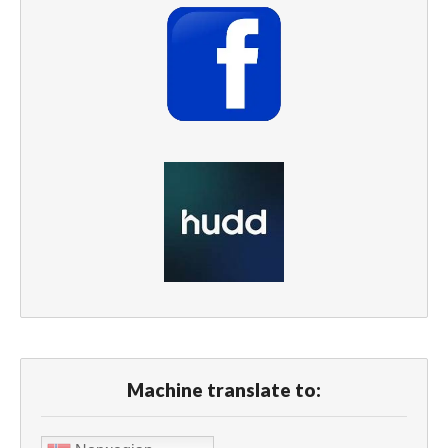
Machine translate to: