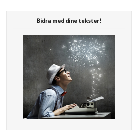
Bidra med dine tekster!