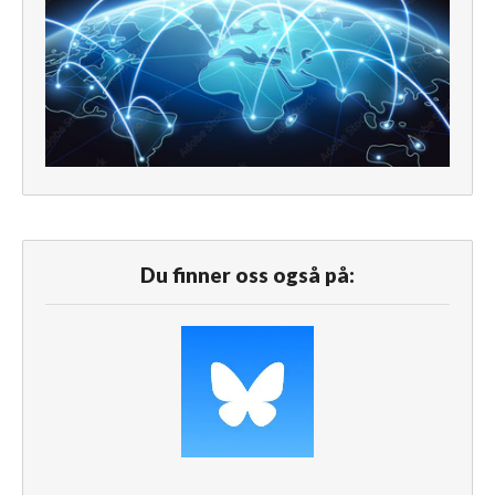
Du finner oss også på: