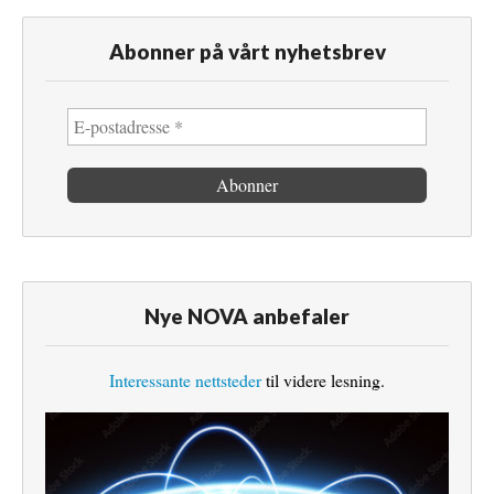
Abonner på vårt nyhetsbrev
Nye NOVA anbefaler
Interessante nettsteder
til videre lesning.