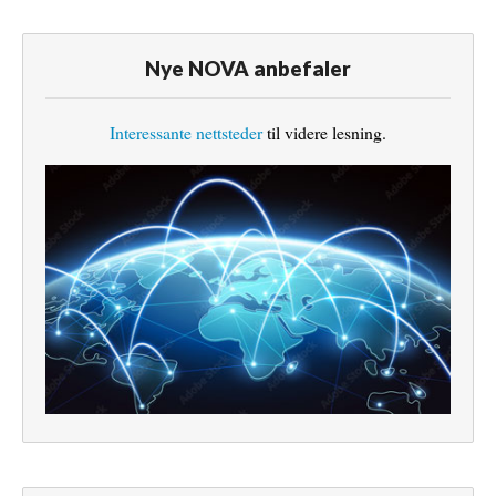
Nye NOVA anbefaler
Interessante nettsteder
til videre lesning.