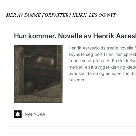
MER AV SAMME FORFATTER? KLIKK, LES OG NYT: