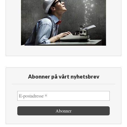
Abonner på vårt nyhetsbrev