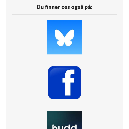
Du finner oss også på: