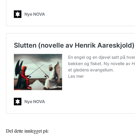
Del dette innlegget på: