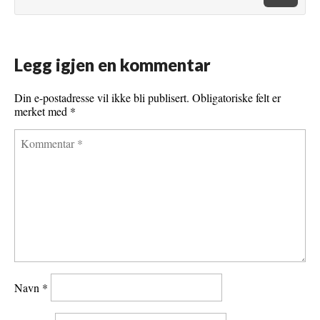
Legg igjen en kommentar
Din e-postadresse vil ikke bli publisert.
Obligatoriske felt er
merket med
*
Navn
*