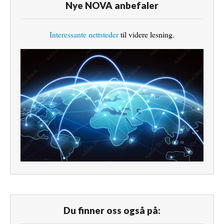
Nye NOVA anbefaler
Interessante nettsteder
til videre lesning.
Du finner oss også på: