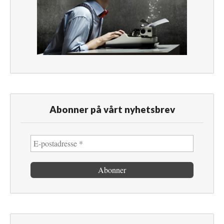
Abonner på vårt nyhetsbrev