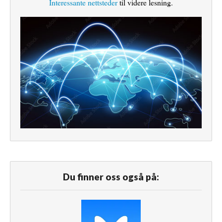
Interessante nettsteder
til videre lesning.
Du finner oss også på: