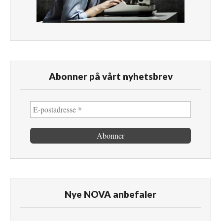
Abonner på vårt nyhetsbrev
Nye NOVA anbefaler