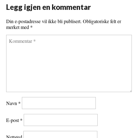
Legg igjen en kommentar
Din e-postadresse vil ikke bli publisert.
Obligatoriske felt er
merket med
*
Navn
*
E-post
*
Nettsted