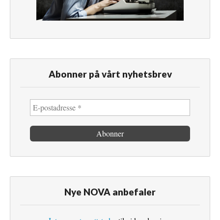
Abonner på vårt nyhetsbrev
Nye NOVA anbefaler