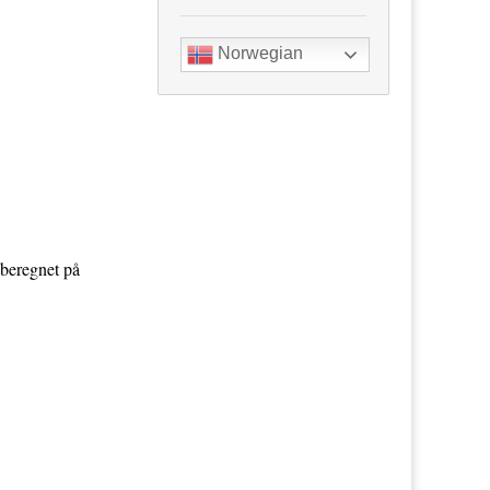
Norwegian
 beregnet på