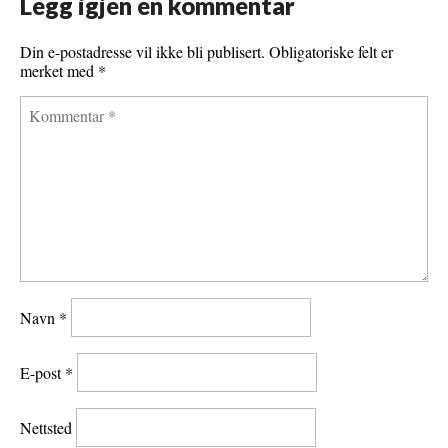
Legg igjen en kommentar
Din e-postadresse vil ikke bli publisert.
Obligatoriske felt er
merket med
*
Navn
*
E-post
*
Nettsted