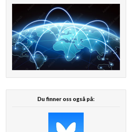
Du finner oss også på: