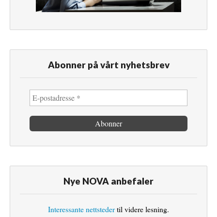
Abonner på vårt nyhetsbrev
Nye NOVA anbefaler
Interessante nettsteder
til videre lesning.