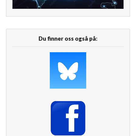
Du finner oss også på: