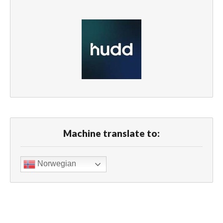
Machine translate to:
Norwegian