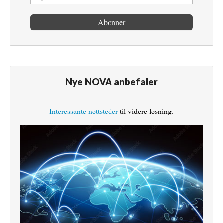
Nye NOVA anbefaler
Interessante nettsteder
til videre lesning.