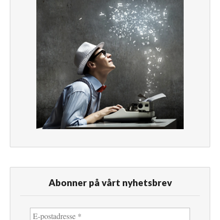
Abonner på vårt nyhetsbrev