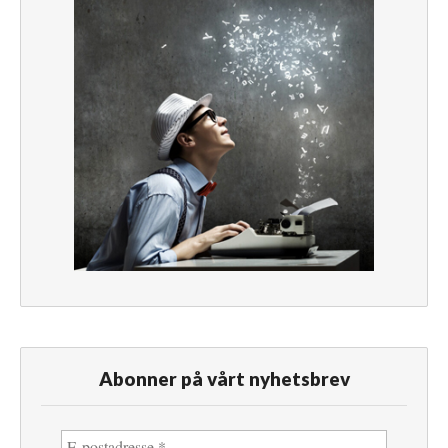
Abonner på vårt nyhetsbrev