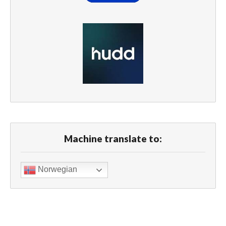
Machine translate to:
Norwegian