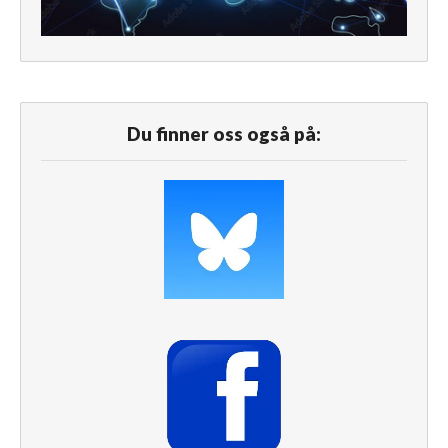
Du finner oss også på: