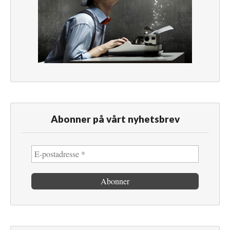
Abonner på vårt nyhetsbrev