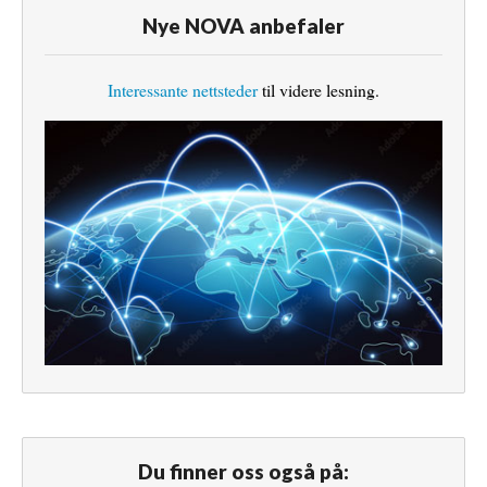
Nye NOVA anbefaler
Interessante nettsteder
til videre lesning.
Du finner oss også på: