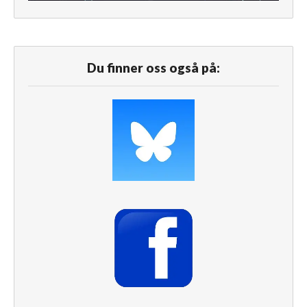
Du finner oss også på: