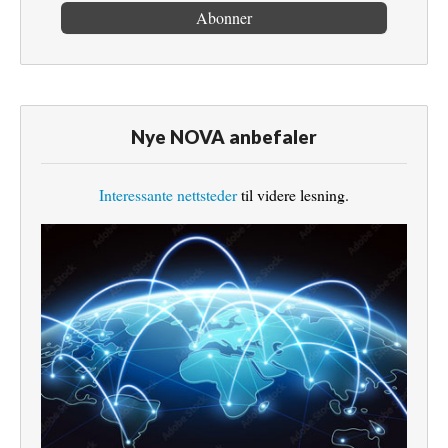
Nye NOVA anbefaler
Interessante nettsteder
til videre lesning.