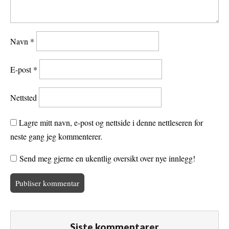
Navn
*
E-post
*
Nettsted
Lagre mitt navn, e-post og nettside i denne nettleseren for
neste gang jeg kommenterer.
Send meg gjerne en ukentlig oversikt over nye innlegg!
Siste kommentarer