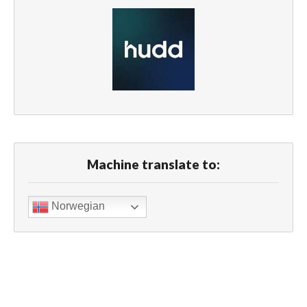
Machine translate to:
Norwegian