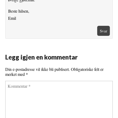
Beste hilsen,
Emil
Svar
Legg igjen en kommentar
Din e-postadresse vil ikke bli publisert.
Obligatoriske felt er
merket med
*