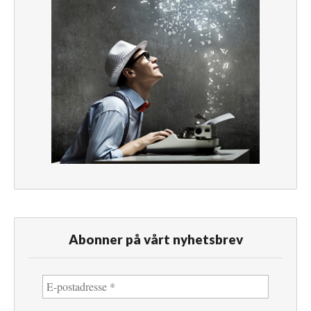
Abonner på vårt nyhetsbrev