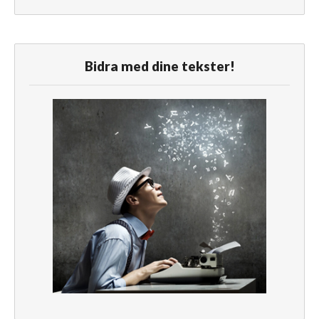
Bidra med dine tekster!