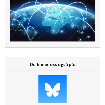
Du finner oss også på: