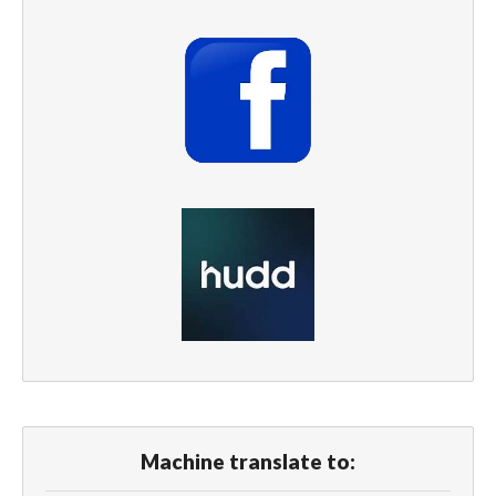
Machine translate to: