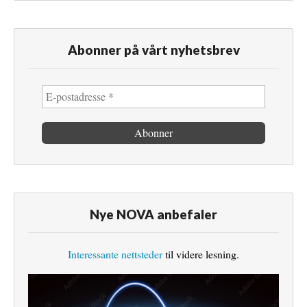
Abonner på vårt nyhetsbrev
Nye NOVA anbefaler
Interessante nettsteder
til videre lesning.