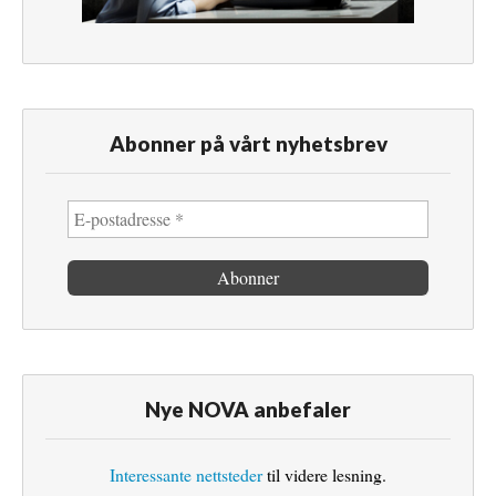
Abonner på vårt nyhetsbrev
Nye NOVA anbefaler
Interessante nettsteder
til videre lesning.