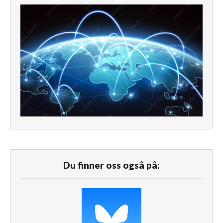
Du finner oss også på: