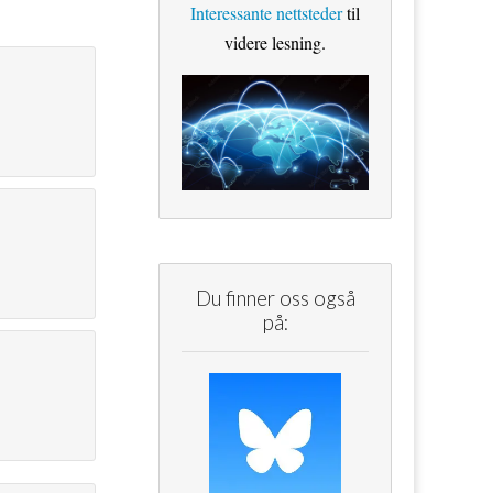
Interessante nettsteder
til
videre lesning.
Du finner oss også
på: