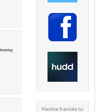
berøring
Machine translate to: