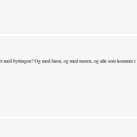
det med byttingen? Og med faren, og med moren, og alle som kommer i 