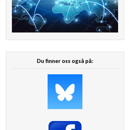
Du finner oss også på: