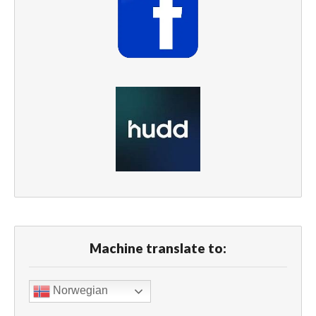
Machine translate to:
Norwegian