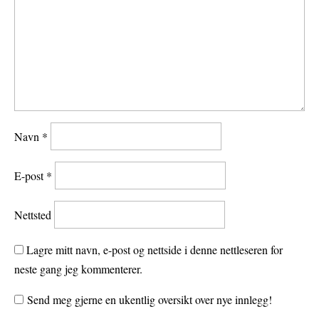
Navn
*
E-post
*
Nettsted
Lagre mitt navn, e-post og nettside i denne nettleseren for
neste gang jeg kommenterer.
Send meg gjerne en ukentlig oversikt over nye innlegg!