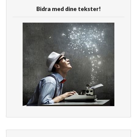
Bidra med dine tekster!