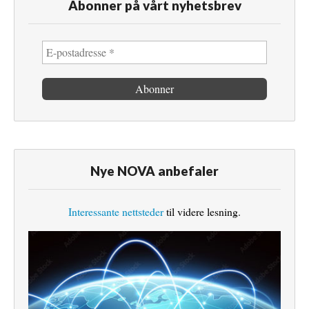
Abonner på vårt nyhetsbrev
Nye NOVA anbefaler
Interessante nettsteder
til videre lesning.