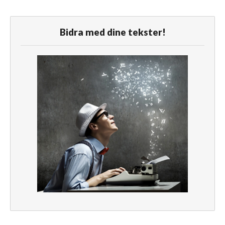
Bidra med dine tekster!