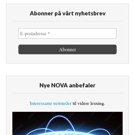
Abonner på vårt nyhetsbrev
Nye NOVA anbefaler
Interessante nettsteder
til videre lesning.