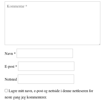
Navn
*
E-post
*
Nettsted
Lagre mitt navn, e-post og nettside i denne nettleseren for
neste gang jeg kommenterer.