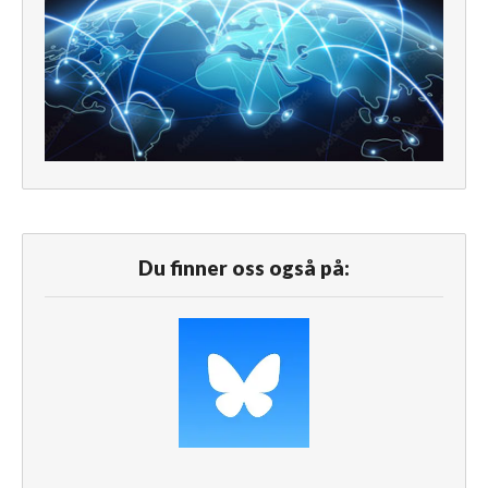
Du finner oss også på: