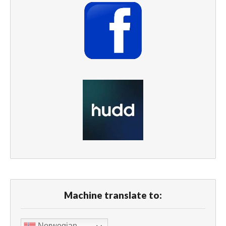
Machine translate to:
Norwegian