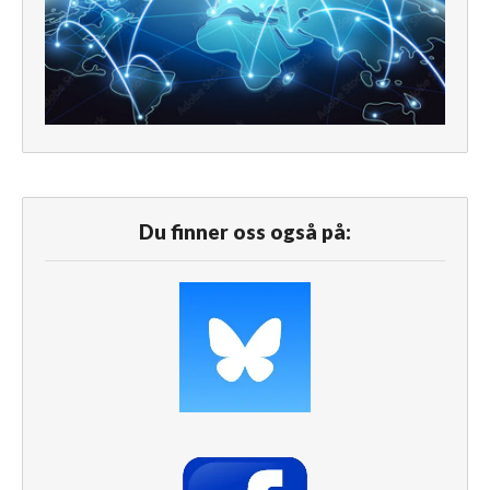
Du finner oss også på: