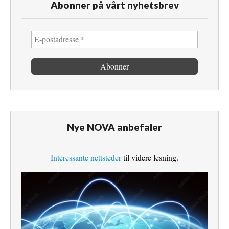
Abonner på vårt nyhetsbrev
Nye NOVA anbefaler
Interessante nettsteder
til videre lesning.