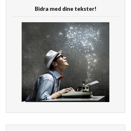
Bidra med dine tekster!