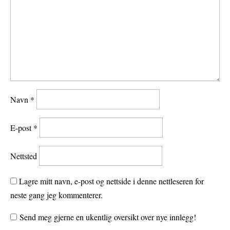
Navn
*
E-post
*
Nettsted
Lagre mitt navn, e-post og nettside i denne nettleseren for
neste gang jeg kommenterer.
Send meg gjerne en ukentlig oversikt over nye innlegg!