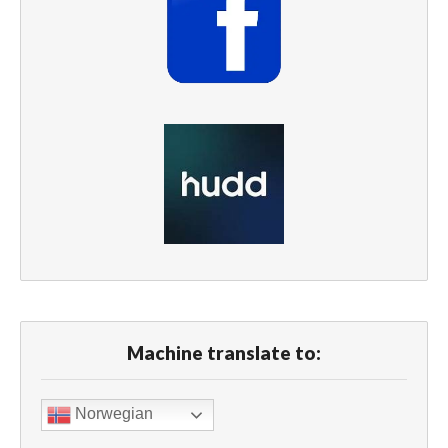
Machine translate to:
Norwegian