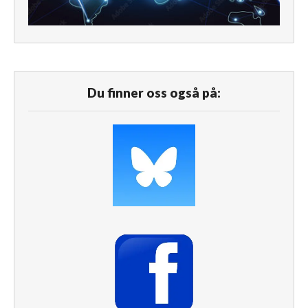
Du finner oss også på: