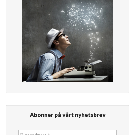
Abonner på vårt nyhetsbrev