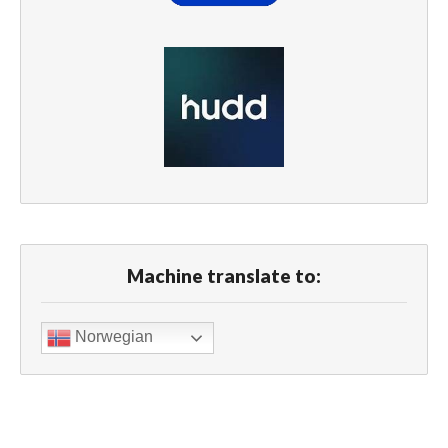
Machine translate to:
Norwegian