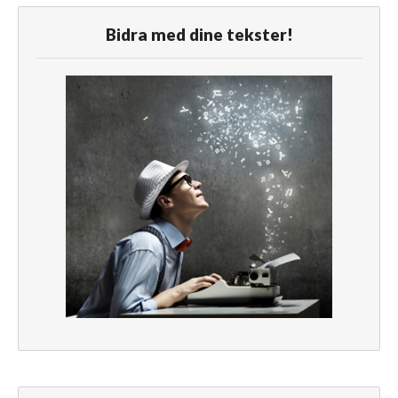
Bidra med dine tekster!