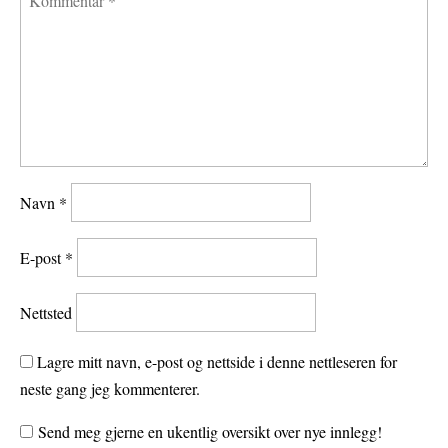
Navn
*
E-post
*
Nettsted
Lagre mitt navn, e-post og nettside i denne nettleseren for
neste gang jeg kommenterer.
Send meg gjerne en ukentlig oversikt over nye innlegg!