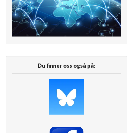
Du finner oss også på: