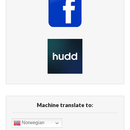
Machine translate to:
Norwegian