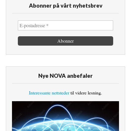
Abonner på vårt nyhetsbrev
Nye NOVA anbefaler
Interessante nettsteder
til videre lesning.