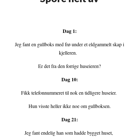
Dag 1:
Jeg fant en gullboks med frø under et eldgammelt skap i
kjelleren.
Er det fra den forrige huseieren?
Dag 10:
Fikk telefonnummeret til nok en tidligere huseier.
Hun visste heller ikke noe om gullboksen.
Dag 21:
Jeg fant endelig han som hadde bygget huset,