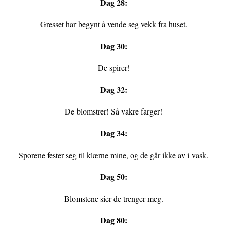
Dag 28:
Gresset har begynt å vende seg vekk fra huset.
Dag 30:
De spirer!
Dag 32:
De blomstrer! Så vakre farger!
Dag 34:
Sporene fester seg til klærne mine, og de går ikke av i vask.
Dag 50:
Blomstene sier de trenger meg.
Dag 80: