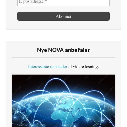
Nye NOVA anbefaler
Interessante nettsteder
til videre lesning.