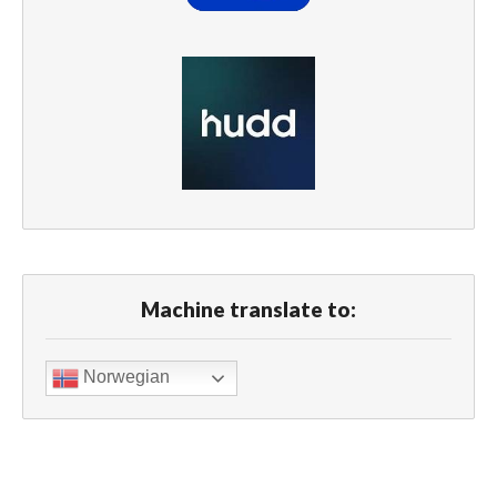
Machine translate to:
Norwegian