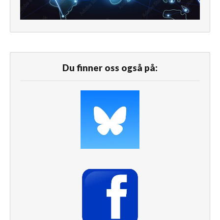
Du finner oss også på: