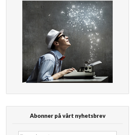
Abonner på vårt nyhetsbrev