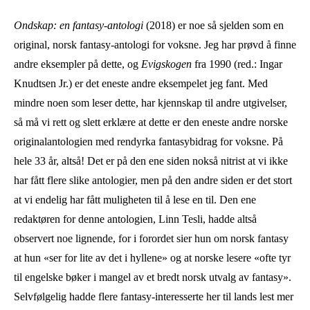
Ondskap: en fantasy-antologi
(2018) er noe så sjelden som en
original, norsk fantasy-antologi for voksne. Jeg har prøvd å finne
andre eksempler på dette, og
Evigskogen
fra 1990 (red.: Ingar
Knudtsen Jr.) er det eneste andre eksempelet jeg fant. Med
mindre noen som leser dette, har kjennskap til andre utgivelser,
så må vi rett og slett erklære at dette er den eneste andre norske
originalantologien med rendyrka fantasybidrag for voksne. På
hele 33 år, altså! Det er på den ene siden nokså nitrist at vi ikke
har fått flere slike antologier, men på den andre siden er det stort
at vi endelig har fått muligheten til å lese en til. Den ene
redaktøren for denne antologien, Linn Tesli, hadde altså
observert noe lignende, for i forordet sier hun om norsk fantasy
at hun «ser for lite av det i hyllene» og at norske lesere «ofte tyr
til engelske bøker i mangel av et bredt norsk utvalg av fantasy».
Selvfølgelig hadde flere fantasy-interesserte her til lands lest mer