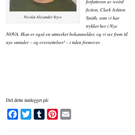
forfatteren av weird
fiction, Clark Ashton
Nicolai Alexander Styve
Smith, som vi har
trykket her i Nye
NOVA. Han er også en utmerket bokanmelder, og vi ser frem til
nye omtaler – og oversettelser! – i tiden fremover.
Del dette innlegget på:
F
T
T
P
E
a
w
u
i
m