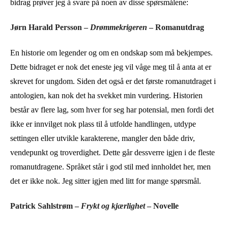
bidrag prøver jeg å svare på noen av disse spørsmålene:
Jørn Harald Persson –
Drømmekrigeren
– Romanutdrag
En historie om legender og om en ondskap som må bekjempes.
Dette bidraget er nok det eneste jeg vil våge meg til å anta at er
skrevet for ungdom. Siden det også er det første romanutdraget i
antologien, kan nok det ha svekket min vurdering. Historien
består av flere lag, som hver for seg har potensial, men fordi det
ikke er innvilget nok plass til å utfolde handlingen, utdype
settingen eller utvikle karakterene, mangler den både driv,
vendepunkt og troverdighet. Dette går dessverre igjen i de fleste
romanutdragene. Språket står i god stil med innholdet her, men
det er ikke nok. Jeg sitter igjen med litt for mange spørsmål.
Patrick Sahlstrøm –
Frykt og kjærlighet
– Novelle