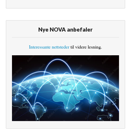
Nye NOVA anbefaler
Interessante nettsteder
til videre lesning.