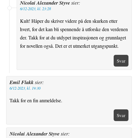
Nicolai Alexander Styve
sier:
6/12-2023, kl. 23:28
Kult! Håper du skriver videre på den skurken etter
hvert, for det kan bli spennende å utforske den verdenen
der. Takk for at du utdypet inspirasjonen og grunnlaget
for novellen også. Det er et utmerket utgangspunkt.
Svar
Emil Flakk
sier:
6/12-2023, kl. 19:30
Takk for en fin anmeldelse.
Svar
Nicolai Alexander Styve
sier: