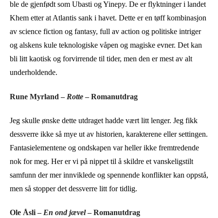
ble de gjenfødt som Ubasti og Yinepy. De er flyktninger i landet
Khem etter at Atlantis sank i havet. Dette er en tøff kombinasjon
av science fiction og fantasy, full av action og politiske intriger
og alskens kule teknologiske våpen og magiske evner. Det kan
bli litt kaotisk og forvirrende til tider, men den er mest av alt
underholdende.
Rune Myrland –
Rotte
– Romanutdrag
Jeg skulle ønske dette utdraget hadde vært litt lenger. Jeg fikk
dessverre ikke så mye ut av historien, karakterene eller settingen.
Fantasielementene og ondskapen var heller ikke fremtredende
nok for meg. Her er vi på nippet til å skildre et vanskeligstilt
samfunn der mer innviklede og spennende konflikter kan oppstå,
men så stopper det dessverre litt for tidlig.
Ole Åsli –
En ond jævel
– Romanutdrag