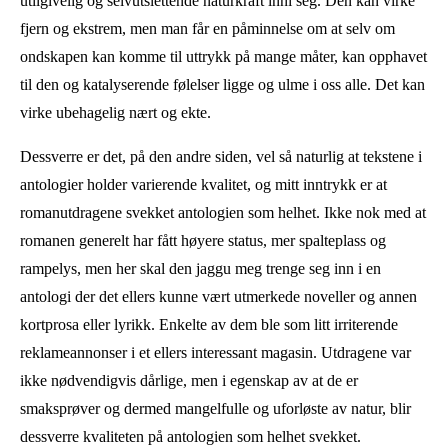
utilgivelig og selvutslettende naturkraft inni seg. Den kan virke
fjern og ekstrem, men man får en påminnelse om at selv om
ondskapen kan komme til uttrykk på mange måter, kan opphavet
til den og katalyserende følelser ligge og ulme i oss alle. Det kan
virke ubehagelig nært og ekte.
Dessverre er det, på den andre siden, vel så naturlig at tekstene i
antologier holder varierende kvalitet, og mitt inntrykk er at
romanutdragene svekket antologien som helhet. Ikke nok med at
romanen generelt har fått høyere status, mer spalteplass og
rampelys, men her skal den jaggu meg trenge seg inn i en
antologi der det ellers kunne vært utmerkede noveller og annen
kortprosa eller lyrikk. Enkelte av dem ble som litt irriterende
reklameannonser i et ellers interessant magasin. Utdragene var
ikke nødvendigvis dårlige, men i egenskap av at de er
smaksprøver og dermed mangelfulle og uforløste av natur, blir
dessverre kvaliteten på antologien som helhet svekket.