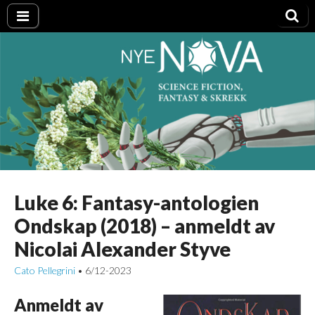
Nye NOVA
Luke 6: Fantasy-antologien
Ondskap (2018) – anmeldt av
Nicolai Alexander Styve
Cato Pellegrini
6/12-2023
•
Anmeldt av