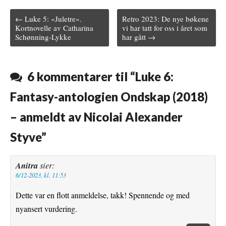
c
i
m
n
a
← Luke 5: «Juletre».
Retro 2023: De nye bøkene
e
t
b
t
i
Post navigation
Kortnovelle av Catharina
vi har tatt for oss i året som
Schønning-Lykke
har gått →
b
t
l
e
l
o
e
r
r
o
r
e
6 kommentarer til “
Luke 6:
k
s
Fantasy-antologien Ondskap (2018)
t
– anmeldt av Nicolai Alexander
Styve
”
Anitra
sier:
6/12-2023, kl. 11:53
Dette var en flott anmeldelse, takk! Spennende og med
nyansert vurdering.