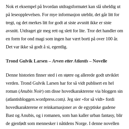
Nok et eksempel på hvordan utdragsformatet kan slå uheldig ut
på leseopplevelsen. For mye informasjon uteblir, det går litt for
tregt, og det merkes litt for godt at siste avsnitt ikke er siste
avsnitt. Utdraget gir meg rett og slett for lite. Tror det handler om
en form for ond magi som ingen har vært borti på over 100 år.
Det var ikke så godt å si, egentlig.
Trond Gulvik Larsen –
Arven etter Atlantis
– Novelle
Denne historien finner sted i en større og allerede godt utviklet
verden. Trond Gulvik Larsen har for så vidt publisert en hel
roman (
Anubis Noir
) om disse hovedkarakterene via bloggen sin
(atlantisbloggen.wordpress.com
)
. Jeg sier «for så vidt» fordi
hovedkarakterene er reinkarnasjoner av de egyptiske gudene
Bast og Anubis, og i romanen, som han kaller urban fantasy, blir
de gjenfødt som mennesker i nåtidens Norge. I denne novellen