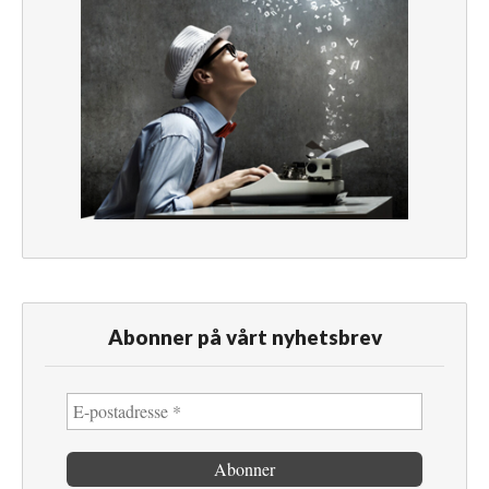
Abonner på vårt nyhetsbrev