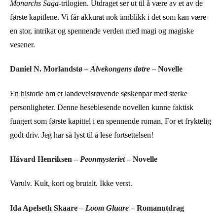
Monarchs Saga
-trilogien. Utdraget ser ut til å være av et av de
første kapitlene. Vi får akkurat nok innblikk i det som kan være
en stor, intrikat og spennende verden med magi og magiske
vesener.
Daniel N. Morlandstø –
Alvekongens døtre
– Novelle
En historie om et landeveisrøvende søskenpar med sterke
personligheter. Denne heseblesende novellen kunne faktisk
fungert som første kapittel i en spennende roman. For et fryktelig
godt driv. Jeg har så lyst til å lese fortsettelsen!
Håvard Henriksen –
Peonmysteriet
– Novelle
Varulv. Kult, kort og brutalt. Ikke verst.
Ida Apelseth Skaare –
Loom Gluare
– Romanutdrag