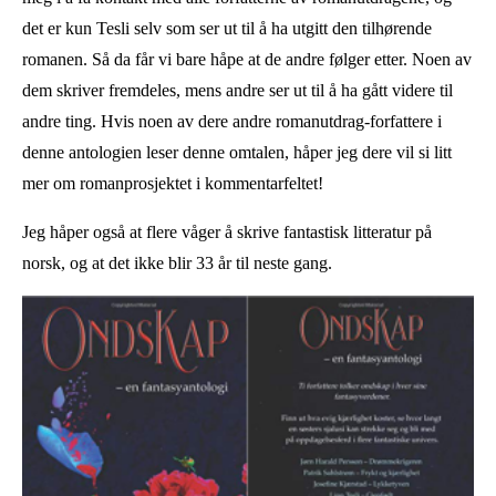
det er kun Tesli selv som ser ut til å ha utgitt den tilhørende
romanen. Så da får vi bare håpe at de andre følger etter. Noen av
dem skriver fremdeles, mens andre ser ut til å ha gått videre til
andre ting. Hvis noen av dere andre romanutdrag-forfattere i
denne antologien leser denne omtalen, håper jeg dere vil si litt
mer om romanprosjektet i kommentarfeltet!
Jeg håper også at flere våger å skrive fantastisk litteratur på
norsk, og at det ikke blir 33 år til neste gang.