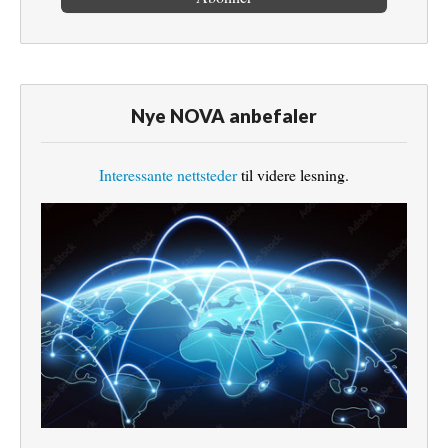
Nye NOVA anbefaler
Interessante nettsteder
til videre lesning.