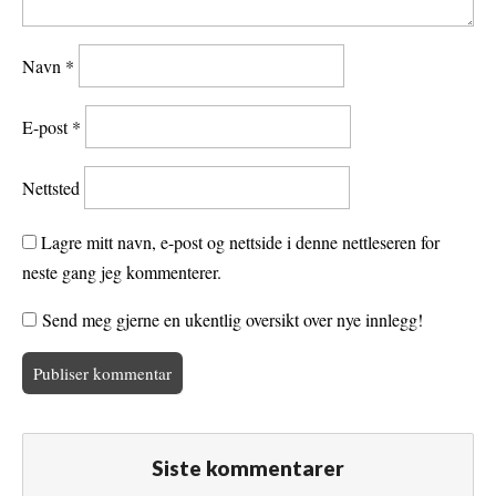
Navn
*
E-post
*
Nettsted
Lagre mitt navn, e-post og nettside i denne nettleseren for
neste gang jeg kommenterer.
Send meg gjerne en ukentlig oversikt over nye innlegg!
Siste kommentarer