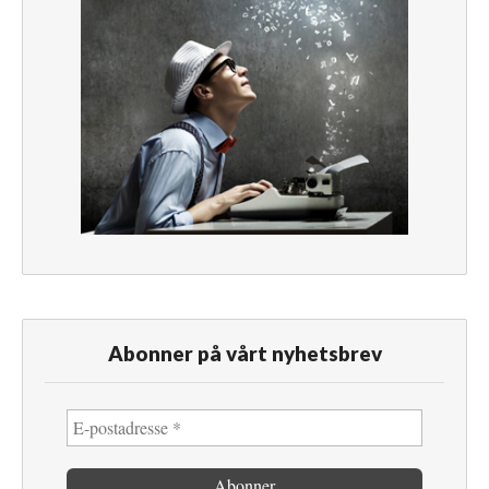
Abonner på vårt nyhetsbrev