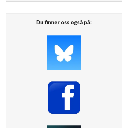
Du finner oss også på: