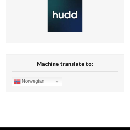
Machine translate to:
Norwegian