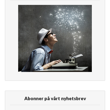
Abonner på vårt nyhetsbrev