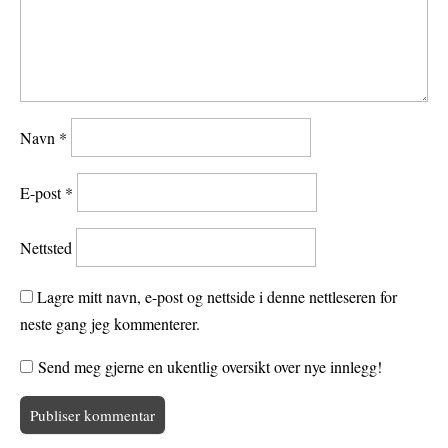
Navn
*
E-post
*
Nettsted
Lagre mitt navn, e-post og nettside i denne nettleseren for
neste gang jeg kommenterer.
Send meg gjerne en ukentlig oversikt over nye innlegg!