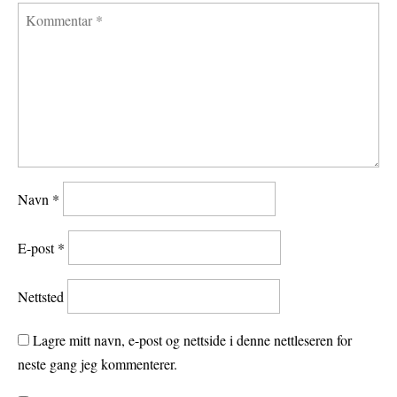
Navn
*
E-post
*
Nettsted
Lagre mitt navn, e-post og nettside i denne nettleseren for
neste gang jeg kommenterer.