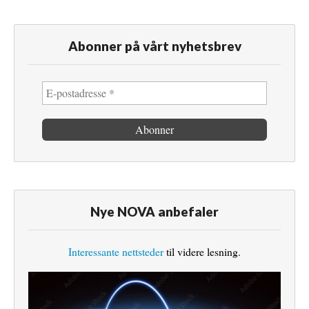
Abonner på vårt nyhetsbrev
Nye NOVA anbefaler
Interessante nettsteder
til videre lesning.