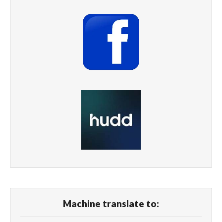
Machine translate to: