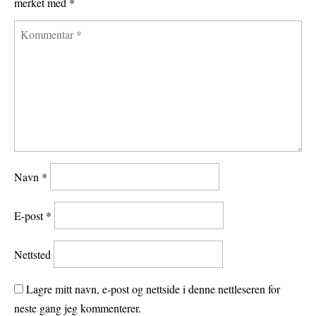
merket med
*
Navn
*
E-post
*
Nettsted
Lagre mitt navn, e-post og nettside i denne nettleseren for
neste gang jeg kommenterer.