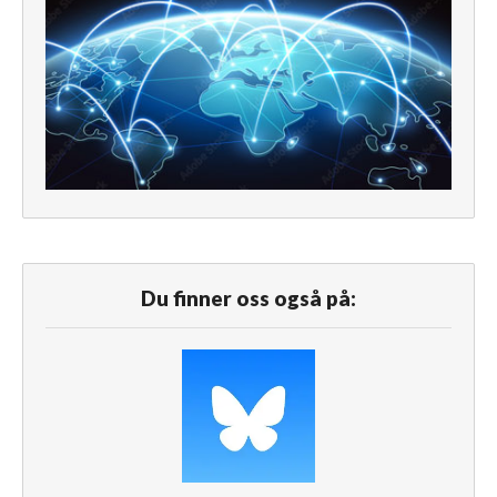
Du finner oss også på: