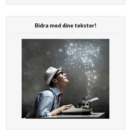
Bidra med dine tekster!