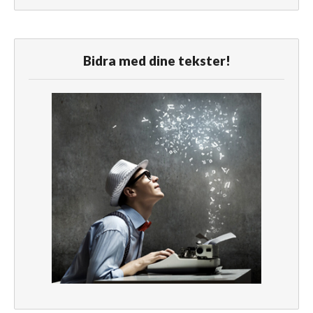
Bidra med dine tekster!