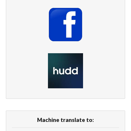
Machine translate to: