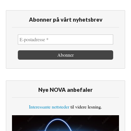
Abonner på vårt nyhetsbrev
Nye NOVA anbefaler
Interessante nettsteder
til videre lesning.