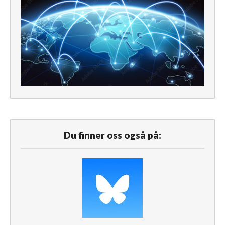
Du finner oss også på: